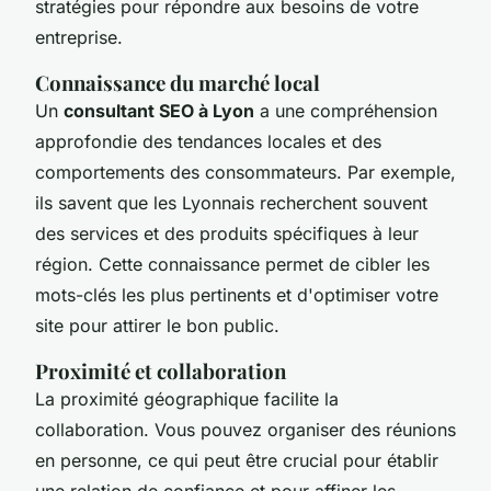
stratégies pour répondre aux besoins de votre
entreprise.
Connaissance du marché local
Un
consultant SEO à Lyon
a une compréhension
approfondie des tendances locales et des
comportements des consommateurs. Par exemple,
ils savent que les Lyonnais recherchent souvent
des services et des produits spécifiques à leur
région. Cette connaissance permet de cibler les
mots-clés les plus pertinents et d'optimiser votre
site pour attirer le bon public.
Proximité et collaboration
La proximité géographique facilite la
collaboration. Vous pouvez organiser des réunions
en personne, ce qui peut être crucial pour établir
une relation de confiance et pour affiner les