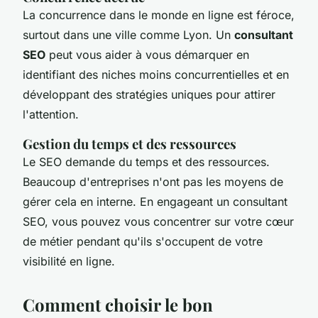
La concurrence dans le monde en ligne est féroce,
surtout dans une ville comme Lyon. Un
consultant
SEO
peut vous aider à vous démarquer en
identifiant des niches moins concurrentielles et en
développant des stratégies uniques pour attirer
l'attention.
Gestion du temps et des ressources
Le SEO demande du temps et des ressources.
Beaucoup d'entreprises n'ont pas les moyens de
gérer cela en interne. En engageant un consultant
SEO, vous pouvez vous concentrer sur votre cœur
de métier pendant qu'ils s'occupent de votre
visibilité en ligne.
Comment choisir le bon