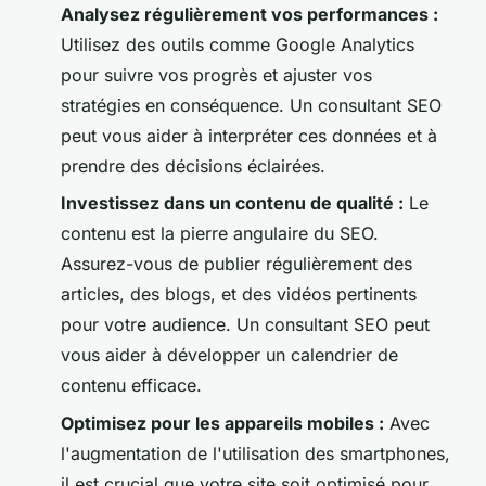
Analysez régulièrement vos performances :
Utilisez des outils comme Google Analytics
pour suivre vos progrès et ajuster vos
stratégies en conséquence. Un consultant SEO
peut vous aider à interpréter ces données et à
prendre des décisions éclairées.
Investissez dans un contenu de qualité :
Le
contenu est la pierre angulaire du SEO.
Assurez-vous de publier régulièrement des
articles, des blogs, et des vidéos pertinents
pour votre audience. Un consultant SEO peut
vous aider à développer un calendrier de
contenu efficace.
Optimisez pour les appareils mobiles :
Avec
l'augmentation de l'utilisation des smartphones,
il est crucial que votre site soit optimisé pour