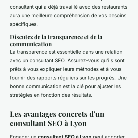
consultant qui a déjà travaillé avec des restaurants
aura une meilleure compréhension de vos besoins
spécifiques.
Discutez de la transparence et de la
communication
La transparence est essentielle dans une relation
avec un consultant SEO. Assurez-vous qu'ils sont
prêts à vous expliquer leurs méthodes et à vous
fournir des rapports réguliers sur les progrès. Une
bonne communication est la clé pour ajuster les
stratégies en fonction des résultats.
Les avantages concrets d'un
consultant SEO à Lyon
Engager un
consultant SEO à Lyon
peut apporter