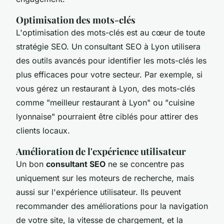
Optimisation des mots-clés
L'optimisation des mots-clés est au cœur de toute
stratégie SEO. Un consultant SEO à Lyon utilisera
des outils avancés pour identifier les mots-clés les
plus efficaces pour votre secteur. Par exemple, si
vous gérez un restaurant à Lyon, des mots-clés
comme
"meilleur restaurant à Lyon"
ou
"cuisine
lyonnaise"
pourraient être ciblés pour attirer des
clients locaux.
Amélioration de l'expérience utilisateur
Un bon
consultant SEO
ne se concentre pas
uniquement sur les moteurs de recherche, mais
aussi sur l'expérience utilisateur. Ils peuvent
recommander des améliorations pour la navigation
de votre site, la vitesse de chargement, et la