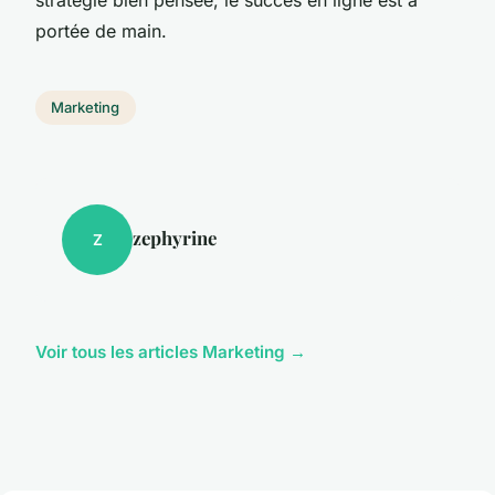
portée de main.
Marketing
zephyrine
Z
Voir tous les articles Marketing →