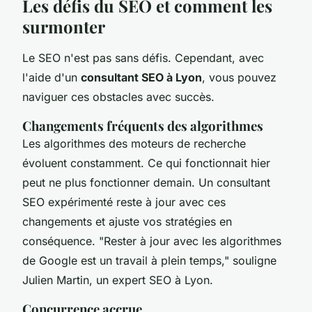
Les défis du SEO et comment les
surmonter
Le SEO n'est pas sans défis. Cependant, avec
l'aide d'un
consultant SEO à Lyon
, vous pouvez
naviguer ces obstacles avec succès.
Changements fréquents des algorithmes
Les algorithmes des moteurs de recherche
évoluent constamment. Ce qui fonctionnait hier
peut ne plus fonctionner demain. Un consultant
SEO expérimenté reste à jour avec ces
changements et ajuste vos stratégies en
conséquence.
"Rester à jour avec les algorithmes
de Google est un travail à plein temps,"
souligne
Julien Martin, un expert SEO à Lyon.
Concurrence accrue