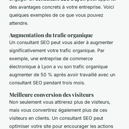
des avantages concrets à votre entreprise. Voici
quelques exemples de ce que vous pouvez
attendre.
Augmentation du trafic organique
Un consultant SEO peut vous aider à augmenter
significativement votre trafic organique. Par
exemple, une entreprise de commerce
électronique à Lyon a vu son trafic organique
augmenter de 50 % après avoir travaillé avec un
consultant SEO pendant trois mois.
Meilleure conversion des visiteurs
Non seulement vous attirerez plus de visiteurs,
mais vous convertirez également plus de ces
visiteurs en clients. Un consultant SEO peut
optimiser votre site pour encourager les actions