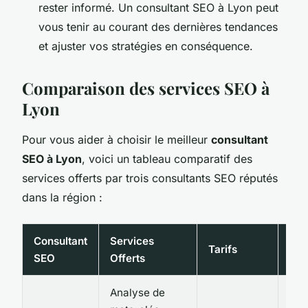
rester informé. Un consultant SEO à Lyon peut
vous tenir au courant des dernières tendances
et ajuster vos stratégies en conséquence.
Comparaison des services SEO à
Lyon
Pour vous aider à choisir le meilleur
consultant
SEO à Lyon
, voici un tableau comparatif des
services offerts par trois consultants SEO réputés
dans la région :
Consultant
Services
Tarifs
Spé
SEO
Offerts
Analyse de