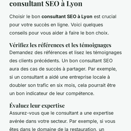
consultant SEO à Lyon
Choisir le bon
consultant SEO à Lyon
est crucial
pour votre succès en ligne. Voici quelques
conseils pour vous aider à faire le bon choix.
Vérifiez les références et les témoignages
Demandez des références et lisez les témoignages
des clients précédents. Un bon consultant SEO
aura des cas de succès à partager. Par exemple,
si un consultant a aidé une entreprise locale à
doubler son trafic en six mois, cela pourrait être
un bon indicateur de leur compétence.
Évaluez leur expertise
Assurez-vous que le consultant a une expertise
avérée dans votre secteur. Par exemple, si vous
êtes dans le domaine de la restauration, un