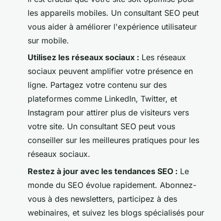
les appareils mobiles. Un consultant SEO peut
vous aider à améliorer l'expérience utilisateur
sur mobile.
Utilisez les réseaux sociaux :
Les réseaux
sociaux peuvent amplifier votre présence en
ligne. Partagez votre contenu sur des
plateformes comme LinkedIn, Twitter, et
Instagram pour attirer plus de visiteurs vers
votre site. Un consultant SEO peut vous
conseiller sur les meilleures pratiques pour les
réseaux sociaux.
Restez à jour avec les tendances SEO :
Le
monde du SEO évolue rapidement. Abonnez-
vous à des newsletters, participez à des
webinaires, et suivez les blogs spécialisés pour