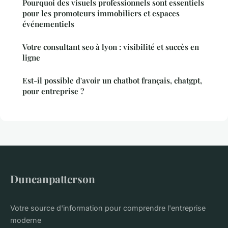
Pourquoi des visuels professionnels sont essentiels
pour les promoteurs immobiliers et espaces
événementiels
Votre consultant seo à lyon : visibilité et succès en
ligne
Est-il possible d'avoir un chatbot français, chatgpt,
pour entreprise ?
Duncanpatterson
Votre source d'information pour comprendre l'entreprise
moderne