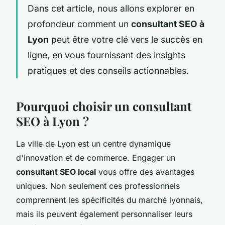
Dans cet article, nous allons explorer en
profondeur comment un
consultant SEO à
Lyon
peut être votre clé vers le succès en
ligne, en vous fournissant des insights
pratiques et des conseils actionnables.
Pourquoi choisir un consultant
SEO à Lyon ?
La ville de Lyon est un centre dynamique
d'innovation et de commerce. Engager un
consultant SEO local
vous offre des avantages
uniques. Non seulement ces professionnels
comprennent les spécificités du marché lyonnais,
mais ils peuvent également personnaliser leurs