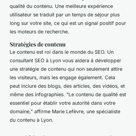
qualité du contenu. Une meilleure expérience
utilisateur se traduit par un temps de séjour plus
long sur votre site, ce qui est un signal positif pour
les moteurs de recherche.
Stratégies de contenu
Le contenu est roi dans le monde du SEO. Un
consultant SEO à Lyon vous aidera à développer
une stratégie de contenu qui non seulement attire
les visiteurs, mais les engage également. Cela
peut inclure des blogs, des articles, des vidéos, et
même des infographies.
"Le contenu de qualité est
essentiel pour établir votre autorité dans votre
domaine,"
affirme Marie Lefèvre, une spécialiste
du contenu à Lyon.