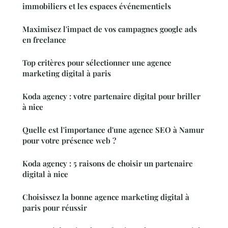
immobiliers et les espaces événementiels
Maximisez l'impact de vos campagnes google ads
en freelance
Top critères pour sélectionner une agence
marketing digital à paris
Koda agency : votre partenaire digital pour briller
à nice
Quelle est l'importance d'une agence SEO à Namur
pour votre présence web ?
Koda agency : 5 raisons de choisir un partenaire
digital à nice
Choisissez la bonne agence marketing digital à
paris pour réussir