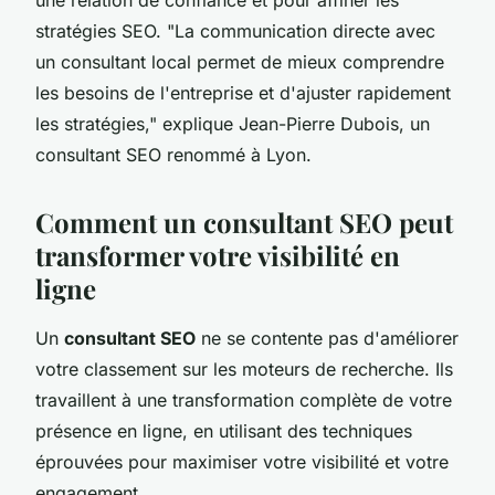
stratégies SEO.
"La communication directe avec
un consultant local permet de mieux comprendre
les besoins de l'entreprise et d'ajuster rapidement
les stratégies,"
explique Jean-Pierre Dubois, un
consultant SEO renommé à Lyon.
Comment un consultant SEO peut
transformer votre visibilité en
ligne
Un
consultant SEO
ne se contente pas d'améliorer
votre classement sur les moteurs de recherche. Ils
travaillent à une transformation complète de votre
présence en ligne, en utilisant des techniques
éprouvées pour maximiser votre visibilité et votre
engagement.