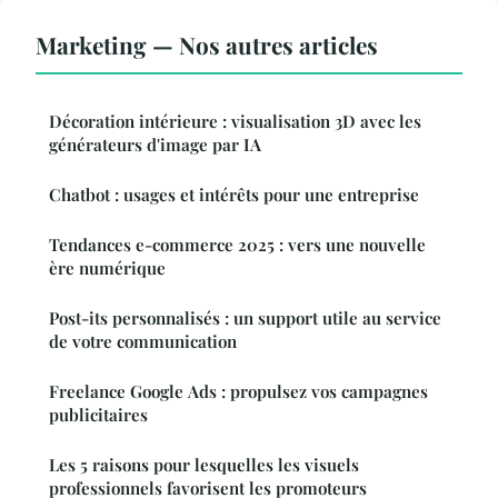
Marketing — Nos autres articles
Décoration intérieure : visualisation 3D avec les
générateurs d'image par IA
Chatbot : usages et intérêts pour une entreprise
Tendances e-commerce 2025 : vers une nouvelle
ère numérique
Post-its personnalisés : un support utile au service
de votre communication
Freelance Google Ads : propulsez vos campagnes
publicitaires
Les 5 raisons pour lesquelles les visuels
professionnels favorisent les promoteurs