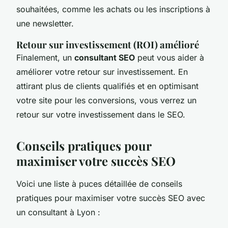
souhaitées, comme les achats ou les inscriptions à
une newsletter.
Retour sur investissement (ROI) amélioré
Finalement, un
consultant SEO
peut vous aider à
améliorer votre retour sur investissement. En
attirant plus de clients qualifiés et en optimisant
votre site pour les conversions, vous verrez un
retour sur votre investissement dans le SEO.
Conseils pratiques pour
maximiser votre succès SEO
Voici une liste à puces détaillée de conseils
pratiques pour maximiser votre succès SEO avec
un consultant à Lyon :