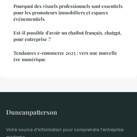
Pourquoi des visuels professionnels sont essentiels
pour les promoteurs immobiliers et espaces
événementiels
Est-il possible d'avoir un chatbot français, chatgpt,
pour entreprise ?
Tendances e-commerce 2025 : vers une nouvelle
ère numérique
Duncanpatterson
Votre source d'information pour comprendre l'entreprise
moderne