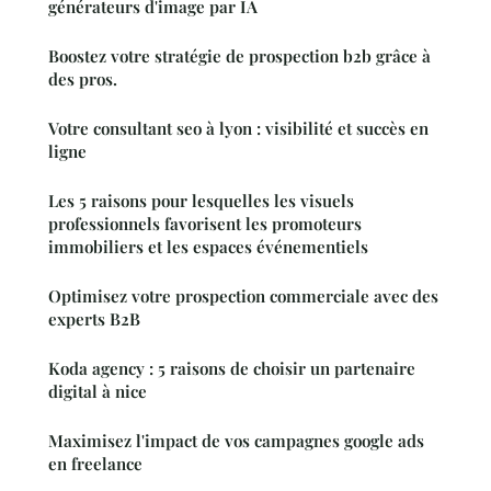
générateurs d'image par IA
Boostez votre stratégie de prospection b2b grâce à
des pros.
Votre consultant seo à lyon : visibilité et succès en
ligne
Les 5 raisons pour lesquelles les visuels
professionnels favorisent les promoteurs
immobiliers et les espaces événementiels
Optimisez votre prospection commerciale avec des
experts B2B
Koda agency : 5 raisons de choisir un partenaire
digital à nice
Maximisez l'impact de vos campagnes google ads
en freelance