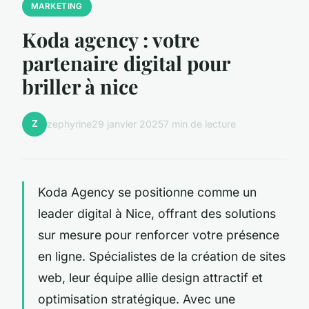
MARKETING
Koda agency : votre
partenaire digital pour
briller à nice
Z
zephyrine
29 janvier 2025
7 min de lecture
Koda Agency se positionne comme un
leader digital à Nice, offrant des solutions
sur mesure pour renforcer votre présence
en ligne. Spécialistes de la création de sites
web, leur équipe allie design attractif et
optimisation stratégique. Avec une