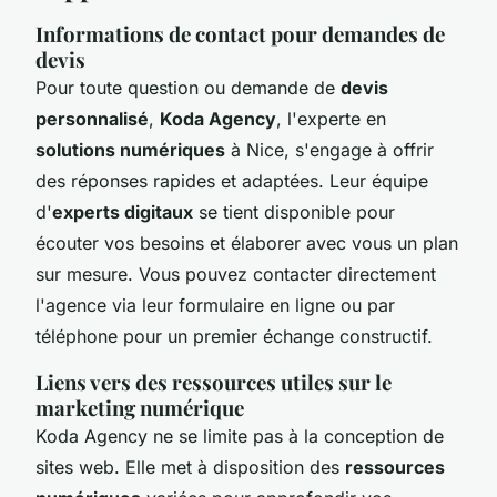
Informations de contact pour demandes de
devis
Pour toute question ou demande de
devis
personnalisé
,
Koda Agency
, l'experte en
solutions numériques
à Nice, s'engage à offrir
des réponses rapides et adaptées. Leur équipe
d'
experts digitaux
se tient disponible pour
écouter vos besoins et élaborer avec vous un plan
sur mesure. Vous pouvez contacter directement
l'agence via leur formulaire en ligne ou par
téléphone pour un premier échange constructif.
Liens vers des ressources utiles sur le
marketing numérique
Koda Agency ne se limite pas à la conception de
sites web. Elle met à disposition des
ressources