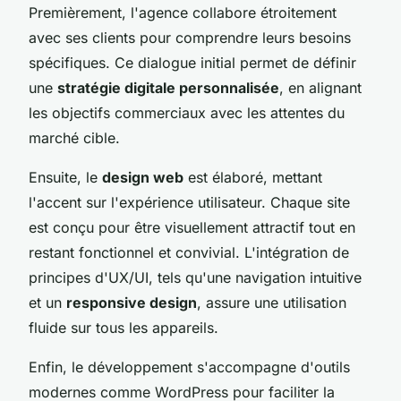
Premièrement, l'agence collabore étroitement
avec ses clients pour comprendre leurs besoins
spécifiques. Ce dialogue initial permet de définir
une
stratégie digitale personnalisée
, en alignant
les objectifs commerciaux avec les attentes du
marché cible.
Ensuite, le
design web
est élaboré, mettant
l'accent sur l'expérience utilisateur. Chaque site
est conçu pour être visuellement attractif tout en
restant fonctionnel et convivial. L'intégration de
principes d'UX/UI, tels qu'une navigation intuitive
et un
responsive design
, assure une utilisation
fluide sur tous les appareils.
Enfin, le développement s'accompagne d'outils
modernes comme WordPress pour faciliter la