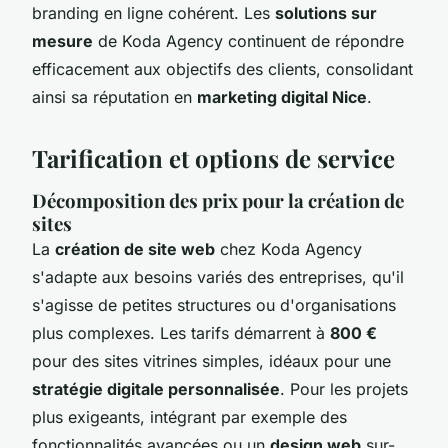
branding en ligne cohérent. Les
solutions sur
mesure
de Koda Agency continuent de répondre
efficacement aux objectifs des clients, consolidant
ainsi sa réputation en
marketing digital Nice
.
Tarification et options de service
Décomposition des prix pour la création de
sites
La
création de site web
chez Koda Agency
s'adapte aux besoins variés des entreprises, qu'il
s'agisse de petites structures ou d'organisations
plus complexes. Les tarifs démarrent à
800 €
pour des sites vitrines simples, idéaux pour une
stratégie digitale personnalisée
. Pour les projets
plus exigeants, intégrant par exemple des
fonctionnalités avancées ou un
design web
sur-