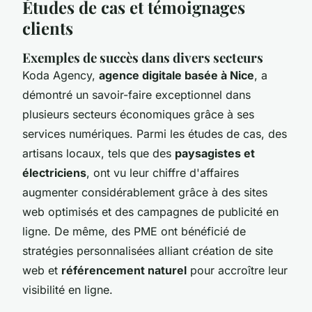
Études de cas et témoignages
clients
Exemples de succès dans divers secteurs
Koda Agency,
agence digitale basée à Nice
, a
démontré un savoir-faire exceptionnel dans
plusieurs secteurs économiques grâce à ses
services numériques. Parmi les études de cas, des
artisans locaux, tels que des
paysagistes et
électriciens
, ont vu leur chiffre d'affaires
augmenter considérablement grâce à des sites
web optimisés et des campagnes de publicité en
ligne. De même, des PME ont bénéficié de
stratégies personnalisées alliant création de site
web et
référencement naturel
pour accroître leur
visibilité en ligne.