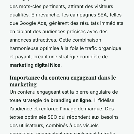
des mots-clés pertinents, attirant des visiteurs
qualifiés. En revanche, les campagnes SEA, telles
que Google Ads, génèrent des résultats immédiats
en ciblant des audiences précises avec des
annonces attractives. Cette combinaison
harmonieuse optimise à la fois le trafic organique
et payant, créant une stratégie complète de
marketing digital Nice
.
Importance du contenu engageant dans le
marketing
Un contenu engageant est la pierre angulaire de
toute stratégie de
branding en ligne
. Il fidélise
l’audience et renforce l'image de marque. Des
textes optimisés SEO qui répondent aux besoins
des utilisateurs, combinés à des visuels
percutants, augmentent non seulement le trafic,