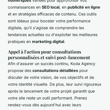
numériques
variées pour approfondir vos
connaissances en
SEO local
, en
publicité en ligne
et en stratégies efficaces de contenu. Ces outils
sont idéaux pour booster votre performance
digitale, qu'il s'agisse de comprendre les
tendances actuelles ou d'exploiter les meilleures
pratiques en
marketing digital
.
Appel à l'action pour consultations
personnalisées et suivi post-lancement
Afin d'assurer un succès continu, Koda Agency
propose des
consultations détaillées
pour
discuter de votre vision, de vos objectifs et de
votre identité visuelle. De plus, leur suivi rigoureux
après le lancement de votre projet garantit que
votre site reste un outil performant. Prenez
rendez-vous dès aujourd'hui avec leurs