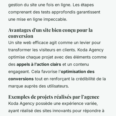
gestion du site une fois en ligne. Les étapes
comprenant des tests approfondis garantissent
une mise en ligne impeccable.
Avantages d'un site bien conçu pour la
conversion
Un site web efficace agit comme un levier pour
transformer les visiteurs en clients. Koda Agency
optimise chaque projet avec des éléments comme
des
appels à l'action clairs
et un contenu
engageant. Cela favorise l'
optimisation des
conversions
tout en renforçant la crédibilité de la
marque auprès des utilisateurs.
Exemples de projets réalisés par l’agence
Koda Agency possède une expérience variée,
ayant réalisé des sites innovants pour répondre à