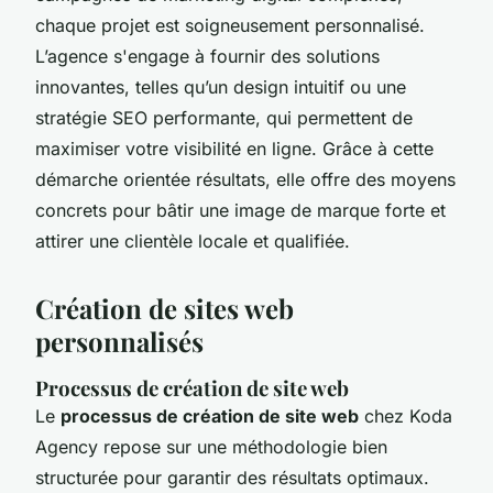
chaque projet est soigneusement personnalisé.
L’agence s'engage à fournir des solutions
innovantes, telles qu’un design intuitif ou une
stratégie SEO performante, qui permettent de
maximiser votre visibilité en ligne. Grâce à cette
démarche orientée résultats, elle offre des moyens
concrets pour bâtir une image de marque forte et
attirer une clientèle locale et qualifiée.
Création de sites web
personnalisés
Processus de création de site web
Le
processus de création de site web
chez Koda
Agency repose sur une méthodologie bien
structurée pour garantir des résultats optimaux.