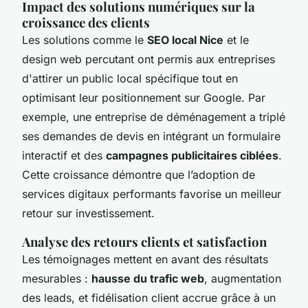
Impact des solutions numériques sur la
croissance des clients
Les solutions comme le
SEO local Nice
et le
design web percutant ont permis aux entreprises
d'attirer un public local spécifique tout en
optimisant leur positionnement sur Google. Par
exemple, une entreprise de déménagement a triplé
ses demandes de devis en intégrant un formulaire
interactif et des
campagnes publicitaires ciblées
.
Cette croissance démontre que l’adoption de
services digitaux performants favorise un meilleur
retour sur investissement.
Analyse des retours clients et satisfaction
Les témoignages mettent en avant des résultats
mesurables :
hausse du trafic web
, augmentation
des leads, et fidélisation client accrue grâce à un