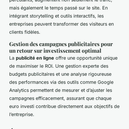
mais également le temps passé sur le site. En
intégrant storytelling et outils interactifs, les
entreprises peuvent transformer des visiteurs en
clients fidèles.
Gestion des campagnes publicitaires pour
un retour sur investissement optimal
La
publicité en ligne
offre une opportunité unique
de maximiser le ROI. Une gestion experte des
budgets publicitaires et une analyse rigoureuse
des performances via des outils comme Google
Analytics permettent de mesurer et d’ajuster les
campagnes efficacement, assurant que chaque
euro investi contribue directement aux objectifs de
l’entreprise.