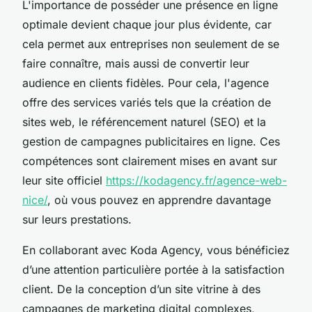
L'importance de posséder une présence en ligne
optimale devient chaque jour plus évidente, car
cela permet aux entreprises non seulement de se
faire connaître, mais aussi de convertir leur
audience en clients fidèles. Pour cela, l'agence
offre des services variés tels que la création de
sites web, le référencement naturel (SEO) et la
gestion de campagnes publicitaires en ligne. Ces
compétences sont clairement mises en avant sur
leur site officiel
https://kodagency.fr/agence-web-
nice/
, où vous pouvez en apprendre davantage
sur leurs prestations.
En collaborant avec Koda Agency, vous bénéficiez
d’une attention particulière portée à la satisfaction
client. De la conception d’un site vitrine à des
campagnes de marketing digital complexes,