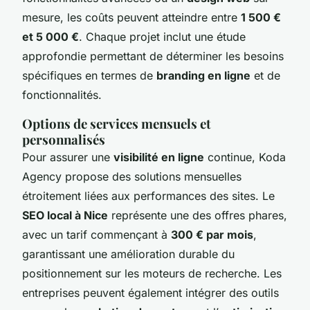
mesure, les coûts peuvent atteindre entre
1 500 €
et 5 000 €
. Chaque projet inclut une étude
approfondie permettant de déterminer les besoins
spécifiques en termes de
branding en ligne
et de
fonctionnalités.
Options de services mensuels et
personnalisés
Pour assurer une
visibilité en ligne
continue, Koda
Agency propose des solutions mensuelles
étroitement liées aux performances des sites. Le
SEO local à Nice
représente une des offres phares,
avec un tarif commençant à
300 € par mois
,
garantissant une amélioration durable du
positionnement sur les moteurs de recherche. Les
entreprises peuvent également intégrer des outils