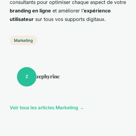
consultants pour optimiser chaque aspect de votre
branding en ligne
et améliorer l’
expérience
utilisateur
sur tous vos supports digitaux.
Marketing
zephyrine
Z
Voir tous les articles Marketing →