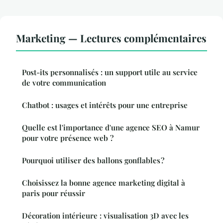
Marketing — Lectures complémentaires
Post-its personnalisés : un support utile au service
de votre communication
Chatbot : usages et intérêts pour une entreprise
Quelle est l'importance d'une agence SEO à Namur
pour votre présence web ?
Pourquoi utiliser des ballons gonflables ?
Choisissez la bonne agence marketing digital à
paris pour réussir
Décoration intérieure : visualisation 3D avec les