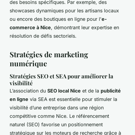
des besoins spécifiques. Par exemple, des
showcases dynamiques pour les artisans locaux
ou encore des boutiques en ligne pour l'
e-
commerce à Nice
, démontrant leur expertise en
résolution de défis sectoriels.
Stratégies de marketing
numérique
Stratégies SEO et SEA pour améliorer la
visibilité
L’association du
SEO local Nice
et de la
publicité
en ligne
via SEA est essentielle pour stimuler la
visibilité d’une entreprise dans une région
compétitive comme Nice. Le référencement
naturel (SEO) favorise un positionnement
stratégique sur les moteurs de recherche grâce à