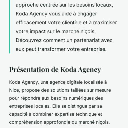
approche centrée sur les besoins locaux,
Koda Agency vous aide à engager
efficacement votre clientèle et à maximiser
votre impact sur le marché niçois.
Découvrez comment un partenariat avec
eux peut transformer votre entreprise.
Présentation de Koda Agency
Koda Agency, une agence digitale localisée à
Nice, propose des solutions taillées sur mesure
pour répondre aux besoins numériques des
entreprises locales. Elle se distingue par sa
capacité à combiner expertise technique et
compréhension approfondie du marché niçois.