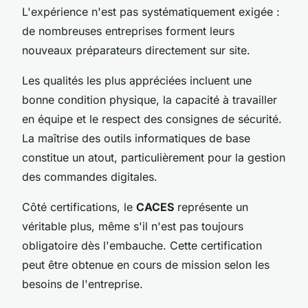
L'expérience n'est pas systématiquement exigée :
de nombreuses entreprises forment leurs
nouveaux préparateurs directement sur site.
Les qualités les plus appréciées incluent une
bonne condition physique, la capacité à travailler
en équipe et le respect des consignes de sécurité.
La maîtrise des outils informatiques de base
constitue un atout, particulièrement pour la gestion
des commandes digitales.
Côté certifications, le
CACES
représente un
véritable plus, même s'il n'est pas toujours
obligatoire dès l'embauche. Cette certification
peut être obtenue en cours de mission selon les
besoins de l'entreprise.