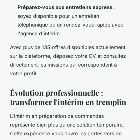
Préparez-vous aux entretiens express
:
soyez disponible pour un entretien
téléphonique ou un rendez-vous rapide avec
l'agence d'intérim.
Avec plus de 135 offres disponibles actuellement
sur la plateforme, déposez votre CV et consultez
directement les missions qui correspondent à
votre profil.
Évolution professionnelle :
transformer l'intérim en tremplin
L'intérim en préparation de commandes
représente bien plus qu'une solution temporaire.
Cette expérience vous ouvre les portes vers de