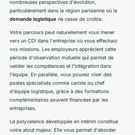
nombreuses perspectives d'évolution,
particulièrement dans la région parisienne où la
demande logistique
ne cesse de croître.
Votre parcours peut naturellement vous mener
vers un CDI dans l'entreprise où vous effectuez
vos missions. Les employeurs apprécient cette
période d'observation mutuelle qui permet de
valider les compétences et l'intégration dans
l'équipe. En parallèle, vous pouvez viser des
postes spécialisés comme cariste ou chef
d'équipe logistique, grâce à des formations
complémentaires souvent financées par les
entreprises.
La polyvalence développée en intérim constitue
votre atout majeur. Elle vous permet d'aborder