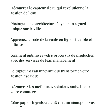
Découvrez le capteur d'eau qui révolutionne la
gestion de l'eau
Photographe d'architecture à lyon : un regard
unique sur la ville
Apprenez le code de la route en ligne : flexible et
efficace
comment optimiser votre processus de production
avec des services de lean management
Le capteur d'eau innovant qui transforme votre
gestion hydrique
Découvrez les meilleures solutions antivol pour
votre commerce
Cône papier ingraissable 18 cm : un atout pour vos