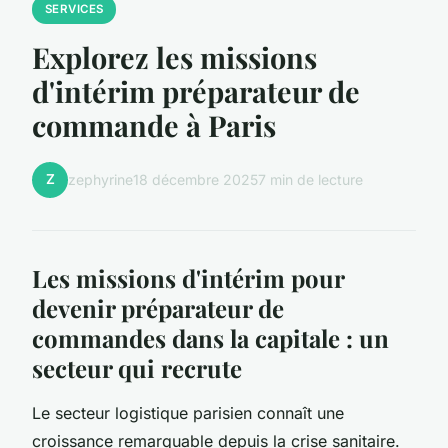
SERVICES
Explorez les missions
d'intérim préparateur de
commande à Paris
Z
zephyrine
18 décembre 2025
7 min de lecture
Les missions d'intérim pour
devenir préparateur de
commandes dans la capitale : un
secteur qui recrute
Le secteur logistique parisien connaît une
croissance remarquable depuis la crise sanitaire.