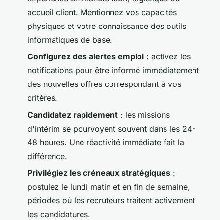
accueil client. Mentionnez vos capacités
physiques et votre connaissance des outils
informatiques de base.
Configurez des alertes emploi
: activez les
notifications pour être informé immédiatement
des nouvelles offres correspondant à vos
critères.
Candidatez rapidement
: les missions
d'intérim se pourvoyent souvent dans les 24-
48 heures. Une réactivité immédiate fait la
différence.
Privilégiez les créneaux stratégiques
:
postulez le lundi matin et en fin de semaine,
périodes où les recruteurs traitent activement
les candidatures.