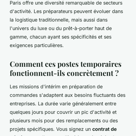
Paris offre une diversité remarquable de secteurs
d'activité. Les préparateurs peuvent évoluer dans
la logistique traditionnelle, mais aussi dans
l'univers du luxe ou du prêt-à-porter haut de
gamme, chacun ayant ses spécificités et ses
exigences particulières.
Comment ces postes temporaires
fonctionnent-ils concrètement ?
Les missions d'intérim en préparation de
commandes s'adaptent aux besoins fluctuants des
entreprises. La durée varie généralement entre
quelques jours pour couvrir un pic d'activité et
plusieurs mois pour des remplacements ou des
projets spécifiques. Vous signez un
contrat de