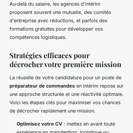
Au-delà du salaire, les agences d'intérim
proposent souvent une mutuelle, des comités
d'entreprise avec réductions, et parfois des
formations gratuites pour développer vos
compétences logistiques.
Stratégies efficaces pour
décrocher votre première mission
La réussite de votre candidature pour un poste de
préparateur de commandes
en intérim repose sur
une approche structurée et une réactivité optimale.
Voici les étapes clés pour maximiser vos chances
de décrocher rapidement une mission.
Optimisez votre CV
: mettez en avant toute
expérience en manutention, logistique ou