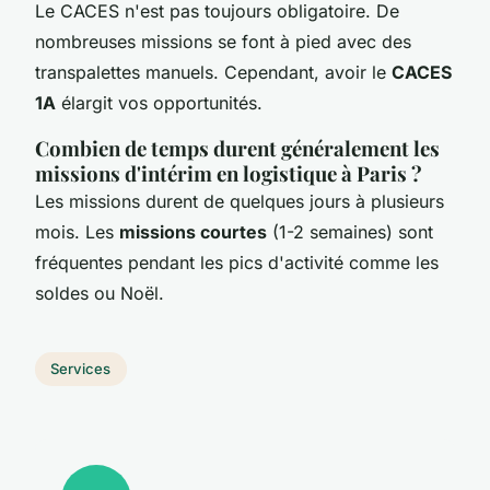
Le CACES n'est pas toujours obligatoire. De
nombreuses missions se font à pied avec des
transpalettes manuels. Cependant, avoir le
CACES
1A
élargit vos opportunités.
Combien de temps durent généralement les
missions d'intérim en logistique à Paris ?
Les missions durent de quelques jours à plusieurs
mois. Les
missions courtes
(1-2 semaines) sont
fréquentes pendant les pics d'activité comme les
soldes ou Noël.
Services