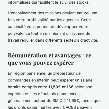
informatisés qui facilitent le suivi des stocks.
L'enchaînement des missions devient naturel une
fois votre profil validé par les agences. Cette
continuité vous permet de développer votre
polyvalence tout en maintenant un rythme de
travail régulier dans différents secteurs d'activité.
Rémunération et avantages : ce
que vous pouvez espérer
En région parisienne, un préparateur de
commandes en intérim peut espérer un salaire
horaire compris entre
11,50€ et 15€
selon son
expérience. Les débutants commencent
généralement autour du SMIC à 11,65€, tandis que
les profils expérimentés avec CACES peuvent