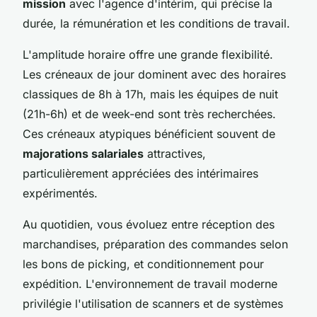
mission
avec l'agence d'intérim, qui précise la
durée, la rémunération et les conditions de travail.
L'amplitude horaire offre une grande flexibilité.
Les créneaux de jour dominent avec des horaires
classiques de 8h à 17h, mais les équipes de nuit
(21h-6h) et de week-end sont très recherchées.
Ces créneaux atypiques bénéficient souvent de
majorations salariales
attractives,
particulièrement appréciées des intérimaires
expérimentés.
Au quotidien, vous évoluez entre réception des
marchandises, préparation des commandes selon
les bons de picking, et conditionnement pour
expédition. L'environnement de travail moderne
privilégie l'utilisation de scanners et de systèmes