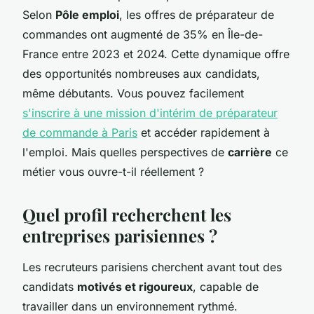
Selon
Pôle emploi
, les offres de préparateur de
commandes ont augmenté de 35% en Île-de-
France entre 2023 et 2024. Cette dynamique offre
des opportunités nombreuses aux candidats,
même débutants. Vous pouvez facilement
s'inscrire à une mission d'intérim de préparateur
de commande à Paris
et accéder rapidement à
l'emploi. Mais quelles perspectives de
carrière
ce
métier vous ouvre-t-il réellement ?
Quel profil recherchent les
entreprises parisiennes ?
Les recruteurs parisiens cherchent avant tout des
candidats
motivés et rigoureux
, capable de
travailler dans un environnement rythmé.