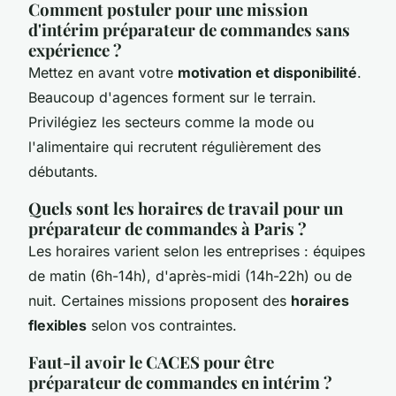
Comment postuler pour une mission
d'intérim préparateur de commandes sans
expérience ?
Mettez en avant votre
motivation et disponibilité
.
Beaucoup d'agences forment sur le terrain.
Privilégiez les secteurs comme la mode ou
l'alimentaire qui recrutent régulièrement des
débutants.
Quels sont les horaires de travail pour un
préparateur de commandes à Paris ?
Les horaires varient selon les entreprises : équipes
de matin (6h-14h), d'après-midi (14h-22h) ou de
nuit. Certaines missions proposent des
horaires
flexibles
selon vos contraintes.
Faut-il avoir le CACES pour être
préparateur de commandes en intérim ?