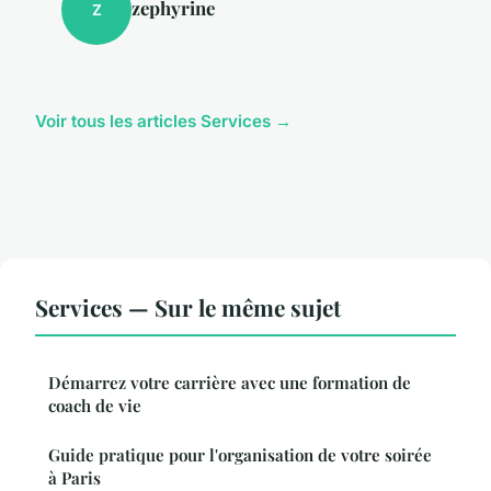
zephyrine
Z
Voir tous les articles Services →
Services — Sur le même sujet
Démarrez votre carrière avec une formation de
coach de vie
Guide pratique pour l'organisation de votre soirée
à Paris