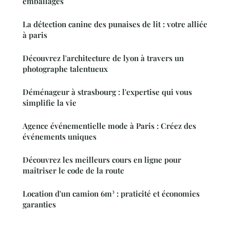
emballages
La détection canine des punaises de lit : votre alliée
à paris
Découvrez l'architecture de lyon à travers un
photographe talentueux
Déménageur à strasbourg : l'expertise qui vous
simplifie la vie
Agence événementielle mode à Paris : Créez des
événements uniques
Découvrez les meilleurs cours en ligne pour
maîtriser le code de la route
Location d'un camion 6m³ : praticité et économies
garanties