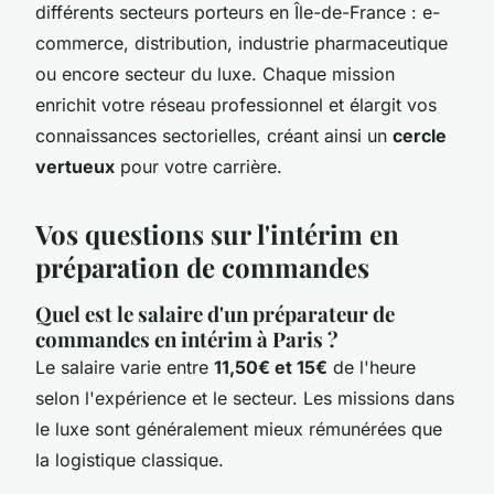
différents secteurs porteurs en Île-de-France : e-
commerce, distribution, industrie pharmaceutique
ou encore secteur du luxe. Chaque mission
enrichit votre réseau professionnel et élargit vos
connaissances sectorielles, créant ainsi un
cercle
vertueux
pour votre carrière.
Vos questions sur l'intérim en
préparation de commandes
Quel est le salaire d'un préparateur de
commandes en intérim à Paris ?
Le salaire varie entre
11,50€ et 15€
de l'heure
selon l'expérience et le secteur. Les missions dans
le luxe sont généralement mieux rémunérées que
la logistique classique.