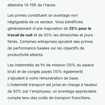
atteindre 14-15€ de l'heure.
Les primes constituent un avantage non
négligeable de ce secteur. Vous bénéficiez
généralement d'une majoration de
25% pour le
travail de nuit
et de 50% les dimanches et jours
fériés. Certaines entreprises ajoutent des primes
de performance basées sur les objectifs de
productivité atteints.
Les indemnités de fin de mission (10% du salaire
brut) et de congés payés (10% également)
s'ajoutent à votre rémunération de base.
L'indemnité transport est prise en charge à hauteur
de 50% par l'employeur, un avantage appréciable
compte tenu des coûts de transport franciliens.