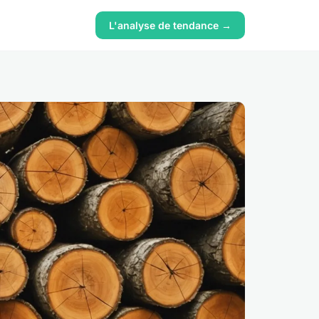
L'analyse de tendance →