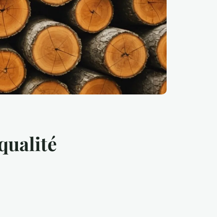
qualité