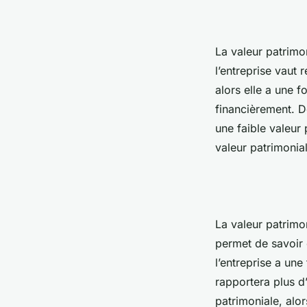
La valeur patrimo
l’entreprise vaut 
alors elle a une f
financièrement. D
une faible valeur
valeur patrimonial
La valeur patrimon
permet de savoir c
l’entreprise a une
rapportera plus d’
patrimoniale, alor