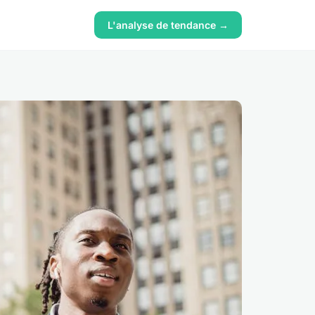
L'analyse de tendance →