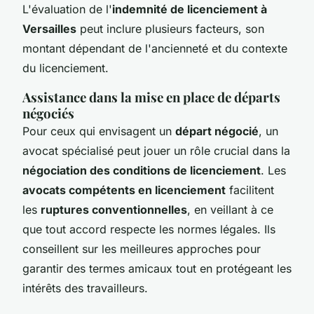
L'évaluation de l'
indemnité de licenciement à
Versailles
peut inclure plusieurs facteurs, son
montant dépendant de l'ancienneté et du contexte
du licenciement.
Assistance dans la mise en place de départs
négociés
Pour ceux qui envisagent un
départ négocié
, un
avocat spécialisé peut jouer un rôle crucial dans la
négociation des conditions de licenciement
. Les
avocats compétents en licenciement
facilitent
les
ruptures conventionnelles
, en veillant à ce
que tout accord respecte les normes légales. Ils
conseillent sur les meilleures approches pour
garantir des termes amicaux tout en protégeant les
intérêts des travailleurs.