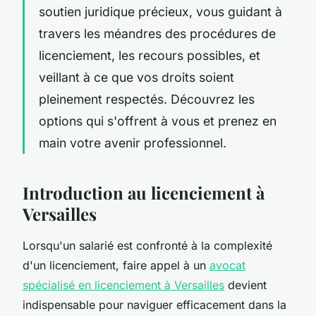
soutien juridique précieux, vous guidant à
travers les méandres des procédures de
licenciement, les recours possibles, et
veillant à ce que vos droits soient
pleinement respectés. Découvrez les
options qui s'offrent à vous et prenez en
main votre avenir professionnel.
Introduction au licenciement à
Versailles
Lorsqu'un salarié est confronté à la complexité
d'un licenciement, faire appel à un
avocat
spécialisé en licenciement à Versailles
devient
indispensable pour naviguer efficacement dans la