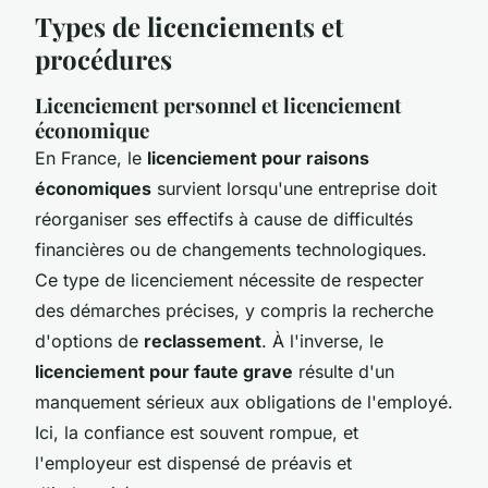
Types de licenciements et
procédures
Licenciement personnel et licenciement
économique
En France, le
licenciement pour raisons
économiques
survient lorsqu'une entreprise doit
réorganiser ses effectifs à cause de difficultés
financières ou de changements technologiques.
Ce type de licenciement nécessite de respecter
des démarches précises, y compris la recherche
d'options de
reclassement
. À l'inverse, le
licenciement pour faute grave
résulte d'un
manquement sérieux aux obligations de l'employé.
Ici, la confiance est souvent rompue, et
l'employeur est dispensé de préavis et