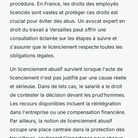
procédure. En France, les droits des employés
licenciés sont vastes et protéger ces droits est
crucial pour éviter des abus. Un avocat expert en
droit du travail à Versailles peut offrir une
consultation éclairée sur les étapes à suivre et
s'assurer que le licenciement respecte toutes les
obligations légales.
Un licenciement abusif survient lorsque l'acte de
licenciement n'est pas justifié par une cause réelle
et sérieuse. Dans de tels cas, le salarié a le droit
de contester la décision devant les prud’hommes.
Les recours disponibles incluent la réintégration
dans l'entreprise ou une compensation financière.
Par ailleurs, la notion de licenciement abusif
occupe une place centrale dans la protection des
travailleurs, soulignant l'importance pour chacun