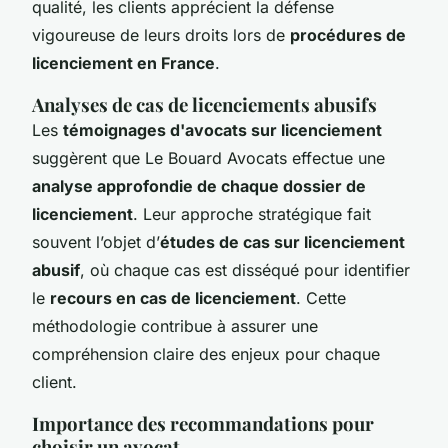
qualité, les clients apprécient la défense
vigoureuse de leurs droits lors de
procédures de
licenciement en France
.
Analyses de cas de licenciements abusifs
Les
témoignages d'avocats sur licenciement
suggèrent que Le Bouard Avocats effectue une
analyse approfondie de chaque dossier de
licenciement
. Leur approche stratégique fait
souvent l’objet d’
études de cas sur licenciement
abusif
, où chaque cas est disséqué pour identifier
le
recours en cas de licenciement
. Cette
méthodologie contribue à assurer une
compréhension claire des enjeux pour chaque
client.
Importance des recommandations pour
choisir un avocat