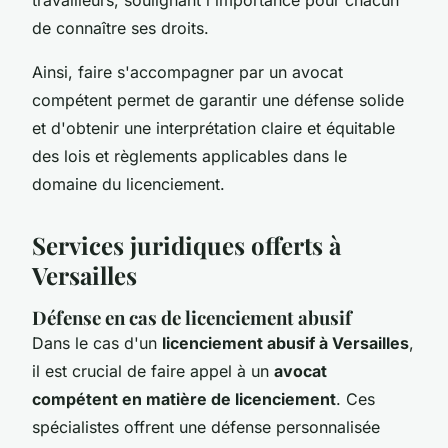
de connaître ses droits.
Ainsi, faire s'accompagner par un avocat
compétent permet de garantir une défense solide
et d'obtenir une interprétation claire et équitable
des lois et règlements applicables dans le
domaine du licenciement.
Services juridiques offerts à
Versailles
Défense en cas de licenciement abusif
Dans le cas d'un
licenciement abusif à Versailles
,
il est crucial de faire appel à un
avocat
compétent en matière de licenciement
. Ces
spécialistes offrent une défense personnalisée