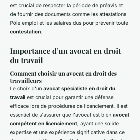
est crucial de respecter la période de préavis et
de fournir des documents comme les attestations
Pôle emploi et les salaires dus pour prévenir toute
contestation
.
Importance d’un avocat en droit
du travail
Comment choisir un avocat en droit des
travailleurs
Le choix d'un
avocat spécialiste en droit du
travail
est crucial pour garantir une défense
efficace lors de procédures de licenciement. Il est
essentiel de s'assurer que l'avocat est bien
avocat
compétent en licenciement
, ayant une solide
expertise et une expérience significative dans ce