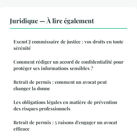
Juridique — À lire également
ExemCJ commissaire de justice : vos droits en toute
sérénité
Comment rédiger un accord de confidentialité pour
protéger ses informations sensibles ?
Retrait de permis : comment un avocat peut
changer la donne
Les obligations légales en matière de prévention
des risques professionnels
Retrait de permis : 5 raisons d'engager un avocat
efficace