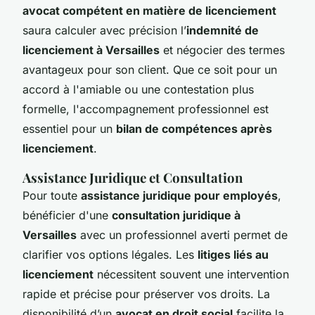
avocat compétent en matière de licenciement
saura calculer avec précision l’
indemnité de
licenciement à Versailles
et négocier des termes
avantageux pour son client. Que ce soit pour un
accord à l'amiable ou une contestation plus
formelle, l'accompagnement professionnel est
essentiel pour un
bilan de compétences après
licenciement
.
Assistance Juridique et Consultation
Pour toute
assistance juridique pour employés
,
bénéficier d'une
consultation juridique à
Versailles
avec un professionnel averti permet de
clarifier vos options légales. Les
litiges liés au
licenciement
nécessitent souvent une intervention
rapide et précise pour préserver vos droits. La
disponibilité d’un
avocat en droit social
facilite la