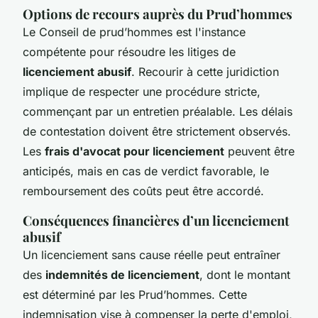
Options de recours auprès du Prud’hommes
Le Conseil de prud’hommes est l'instance
compétente pour résoudre les litiges de
licenciement abusif
. Recourir à cette juridiction
implique de respecter une procédure stricte,
commençant par un entretien préalable. Les délais
de contestation doivent être strictement observés.
Les
frais d'avocat pour licenciement
peuvent être
anticipés, mais en cas de verdict favorable, le
remboursement des coûts peut être accordé.
Conséquences financières d’un licenciement
abusif
Un licenciement sans cause réelle peut entraîner
des
indemnités de licenciement
, dont le montant
est déterminé par les Prud’hommes. Cette
indemnisation vise à compenser la perte d'emploi,