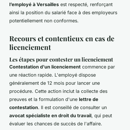
l’employé à Versailles
est respecté, renforçant
ainsi la position du salarié face à des employeurs
potentiellement non conformes.
Recours et contentieux en cas de
licenciement
Les étapes pour contester un licenciement
Contestation d'un licenciement
commence par
une réaction rapide. L'employé dispose
généralement de 12 mois pour lancer une
procédure. Cette action inclut la collecte des
preuves et la formulation d'une
lettre de
contestation
. Il est conseillé de consulter un
avocat spécialiste en droit du travail
, qui peut
évaluer les chances de succès de l'affaire.