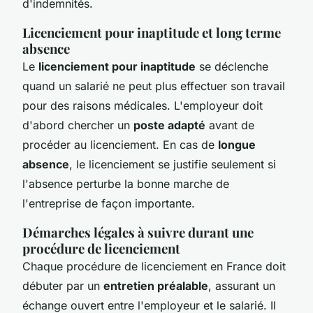
d'indemnités.
Licenciement pour inaptitude et long terme
absence
Le
licenciement pour inaptitude
se déclenche
quand un salarié ne peut plus effectuer son travail
pour des raisons médicales. L'employeur doit
d'abord chercher un
poste adapté
avant de
procéder au licenciement. En cas de
longue
absence
, le licenciement se justifie seulement si
l'absence perturbe la bonne marche de
l'entreprise de façon importante.
Démarches légales à suivre durant une
procédure de licenciement
Chaque procédure de licenciement en France doit
débuter par un
entretien préalable
, assurant un
échange ouvert entre l'employeur et le salarié. Il