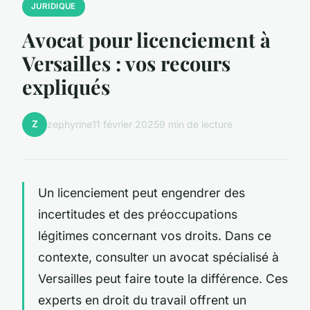
JURIDIQUE
Avocat pour licenciement à
Versailles : vos recours
expliqués
Z
zephyrine
11 février 2025
9 min de lecture
Un licenciement peut engendrer des
incertitudes et des préoccupations
légitimes concernant vos droits. Dans ce
contexte, consulter un avocat spécialisé à
Versailles peut faire toute la différence. Ces
experts en droit du travail offrent un