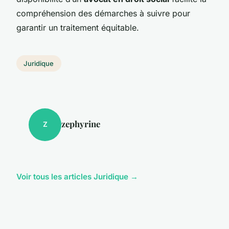
compréhension des démarches à suivre pour
garantir un traitement équitable.
Juridique
zephyrine
Z
Voir tous les articles Juridique →