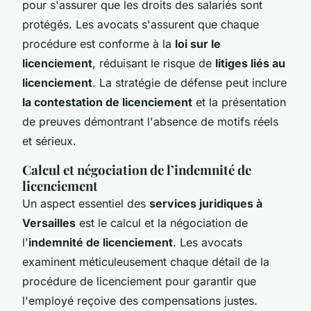
pour s'assurer que les droits des salariés sont
protégés. Les avocats s'assurent que chaque
procédure est conforme à la
loi sur le
licenciement
, réduisant le risque de
litiges liés au
licenciement
. La stratégie de défense peut inclure
la contestation de licenciement
et la présentation
de preuves démontrant l'absence de motifs réels
et sérieux.
Calcul et négociation de l’indemnité de
licenciement
Un aspect essentiel des
services juridiques à
Versailles
est le calcul et la négociation de
l'
indemnité de licenciement
. Les avocats
examinent méticuleusement chaque détail de la
procédure de licenciement pour garantir que
l'employé reçoive des compensations justes.