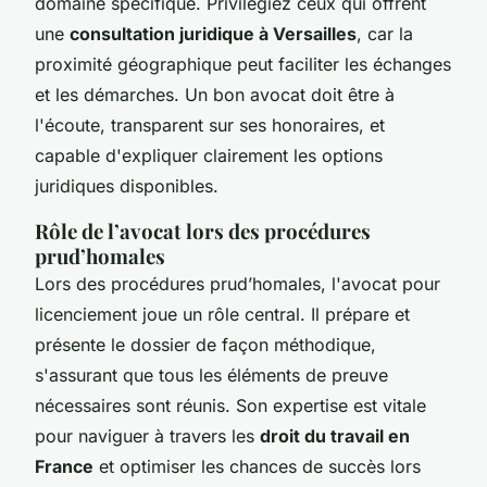
domaine spécifique. Privilégiez ceux qui offrent
une
consultation juridique à Versailles
, car la
proximité géographique peut faciliter les échanges
et les démarches. Un bon avocat doit être à
l'écoute, transparent sur ses honoraires, et
capable d'expliquer clairement les options
juridiques disponibles.
Rôle de l’avocat lors des procédures
prud’homales
Lors des procédures prud’homales, l'avocat pour
licenciement joue un rôle central. Il prépare et
présente le dossier de façon méthodique,
s'assurant que tous les éléments de preuve
nécessaires sont réunis. Son expertise est vitale
pour naviguer à travers les
droit du travail en
France
et optimiser les chances de succès lors