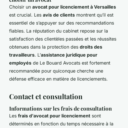
Choisir un
avocat pour licenciement à Versailles
est crucial. Les
avis de clients
montrent qu’il est
essentiel de s’appuyer sur des recommandations
fiables. La réputation du cabinet repose sur la
satisfaction des clientèles passées et les réussites
obtenues dans la protection des
droits des
travailleurs
. L’
assistance juridique pour
employés
de Le Bouard Avocats est fortement
recommandée pour quiconque cherche une
défense efficace en matière de licenciements.
Contact et consultation
Informations sur les frais de consultation
Les
frais d'avocat pour licenciement
sont
déterminés en fonction du temps nécessaire à la