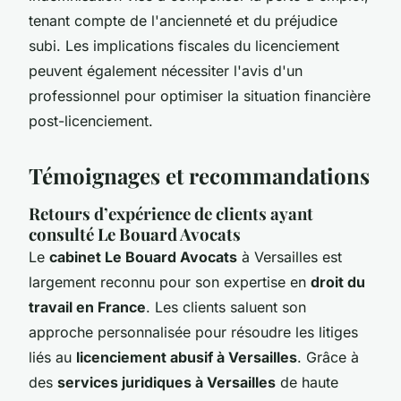
tenant compte de l'ancienneté et du préjudice
subi. Les implications fiscales du licenciement
peuvent également nécessiter l'avis d'un
professionnel pour optimiser la situation financière
post-licenciement.
Témoignages et recommandations
Retours d’expérience de clients ayant
consulté Le Bouard Avocats
Le
cabinet Le Bouard Avocats
à Versailles est
largement reconnu pour son expertise en
droit du
travail en France
. Les clients saluent son
approche personnalisée pour résoudre les litiges
liés au
licenciement abusif à Versailles
. Grâce à
des
services juridiques à Versailles
de haute