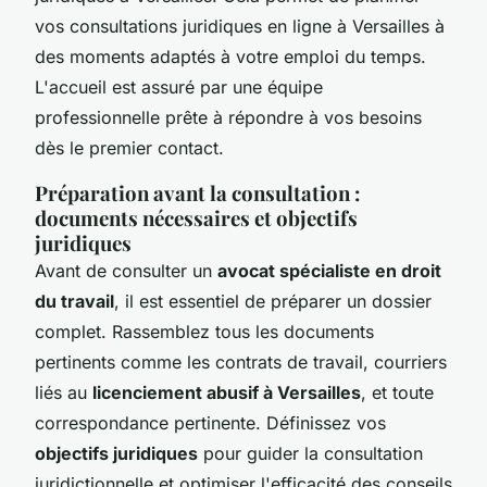
vos consultations juridiques en ligne à Versailles à
des moments adaptés à votre emploi du temps.
L'accueil est assuré par une équipe
professionnelle prête à répondre à vos besoins
dès le premier contact.
Préparation avant la consultation :
documents nécessaires et objectifs
juridiques
Avant de consulter un
avocat spécialiste en droit
du travail
, il est essentiel de préparer un dossier
complet. Rassemblez tous les documents
pertinents comme les contrats de travail, courriers
liés au
licenciement abusif à Versailles
, et toute
correspondance pertinente. Définissez vos
objectifs juridiques
pour guider la consultation
juridictionnelle et optimiser l'efficacité des conseils