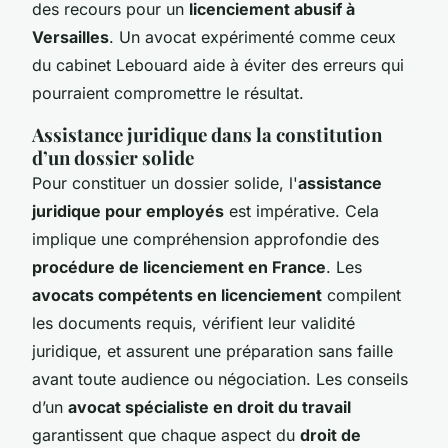
des recours pour un
licenciement abusif à
Versailles
. Un avocat expérimenté comme ceux
du cabinet Lebouard aide à éviter des erreurs qui
pourraient compromettre le résultat.
Assistance juridique dans la constitution
d’un dossier solide
Pour constituer un dossier solide, l'
assistance
juridique pour employés
est impérative. Cela
implique une compréhension approfondie des
procédure de licenciement en France
. Les
avocats compétents en licenciement
compilent
les documents requis, vérifient leur validité
juridique, et assurent une préparation sans faille
avant toute audience ou négociation. Les conseils
d’un
avocat spécialiste en droit du travail
garantissent que chaque aspect du
droit de