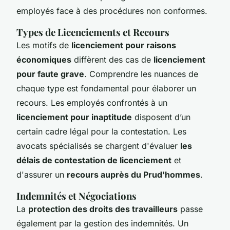
employés face à des procédures non conformes.
Types de Licenciements et Recours
Les motifs de
licenciement pour raisons
économiques
diffèrent des cas de
licenciement
pour faute grave
. Comprendre les nuances de
chaque type est fondamental pour élaborer un
recours. Les employés confrontés à un
licenciement pour inaptitude
disposent d’un
certain cadre légal pour la contestation. Les
avocats spécialisés se chargent d'évaluer
les
délais de contestation de licenciement
et
d'assurer un
recours auprès du Prud'hommes
.
Indemnités et Négociations
La
protection des droits des travailleurs
passe
également par la gestion des indemnités. Un