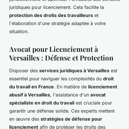
juridiques pour licenciement. Cela facilite la
protection des droits des travailleurs
et
l'élaboration d'une stratégie adaptée à votre
situation.
Avocat pour Licenciement à
Versailles : Défense et Protection
Disposer des
services juridiques à Versailles
est
essentiel pour naviguer les complexités du
droit
du travail en France
. En matière de
licenciement
abusif à Versailles
, l'assistance d'un
avocat
spécialiste en droit du travail
est cruciale pour
garantir une défense solide. Ces experts mettent
en œuvre des
stratégies de défense pour
licenciement
afin de protéger les droits des