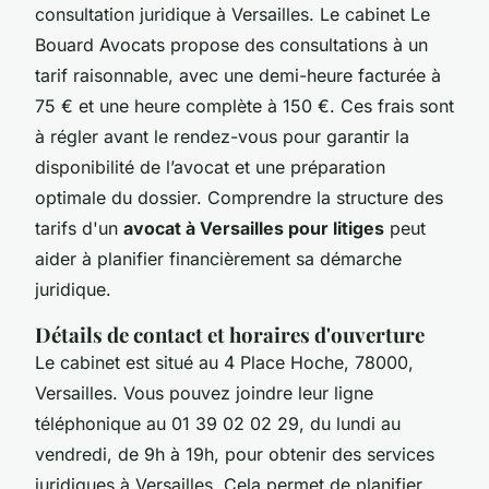
consultation juridique à Versailles. Le cabinet Le
Bouard Avocats propose des consultations à un
tarif raisonnable, avec une demi-heure facturée à
75 € et une heure complète à 150 €. Ces frais sont
à régler avant le rendez-vous pour garantir la
disponibilité de l’avocat et une préparation
optimale du dossier. Comprendre la structure des
tarifs d'un
avocat à Versailles pour litiges
peut
aider à planifier financièrement sa démarche
juridique.
Détails de contact et horaires d'ouverture
Le cabinet est situé au 4 Place Hoche, 78000,
Versailles. Vous pouvez joindre leur ligne
téléphonique au 01 39 02 02 29, du lundi au
vendredi, de 9h à 19h, pour obtenir des services
juridiques à Versailles. Cela permet de planifier